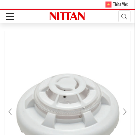
Tiếng Việt