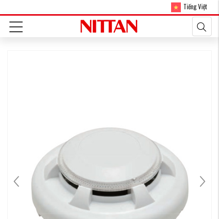
Tiếng Việt