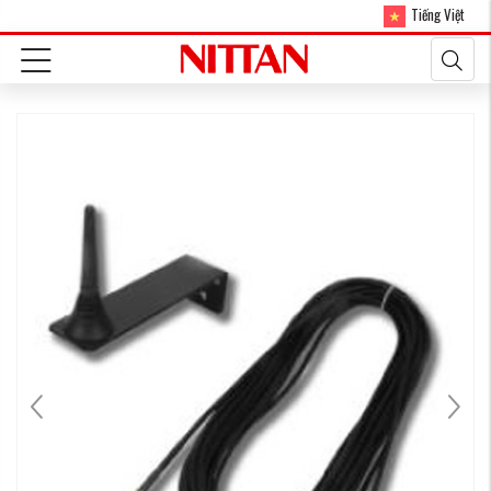
Tiếng Việt